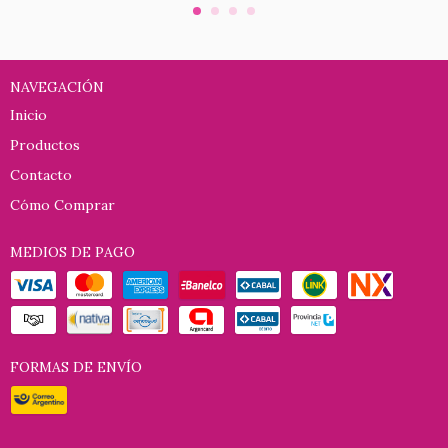
NAVEGACIÓN
Inicio
Productos
Contacto
Cómo Comprar
MEDIOS DE PAGO
FORMAS DE ENVÍO