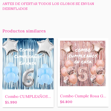
ANTES DE OFERTAR TODOS LOS GLOBOS SE ENVIAN
DESINFLADOS
Productos similares
Combo Cumple Rosa Gold + 5 Globos Con Co...
Combo CUMPLEAÑOS EN CASA CELESTE! Cortin...
$6.800
$5.990