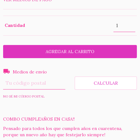
Cantidad
Entregas para el CP:
CAMBIAR CP
Medios de envío
CALCULAR
NO SÉ MI CÓDIGO POSTAL
COMBO CUMPLEAÑOS EN CASA!!
Pensado para todos los que cumplen años en cuarentena,
porque un nuevo año hay que festejarlo siempre!