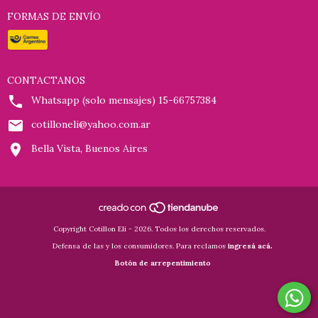
FORMAS DE ENVÍO
CONTACTANOS
Whatsapp (solo mensajes) 15-66757384
cotilloneli@yahoo.com.ar
Bella Vista, Buenos Aires
Copyright Cotillon Eli - 2026. Todos los derechos reservados.
Defensa de las y los consumidores. Para reclamos
ingresá acá.
Botón de arrepentimiento