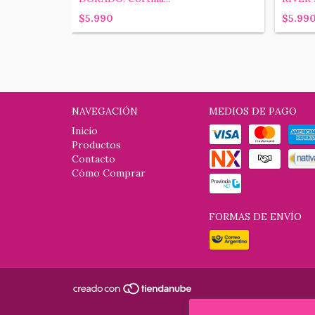
$5.990
$5.99
NAVEGACIÓN
MEDIOS DE PAGO
Inicio
Productos
Contacto
Cómo Comprar
FORMAS DE ENVÍO