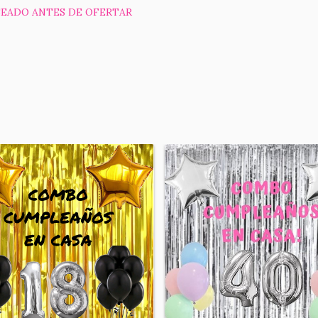
EADO ANTES DE OFERTAR