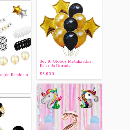
Set 10 Globos Metalizados
Estrella Dorad...
$3.900
mple Banderin