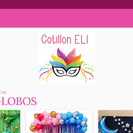
CAS
GLOBOS