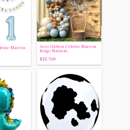
Arco Globos Celeste Marron
leste Marron
Beige Natural...
$22.750